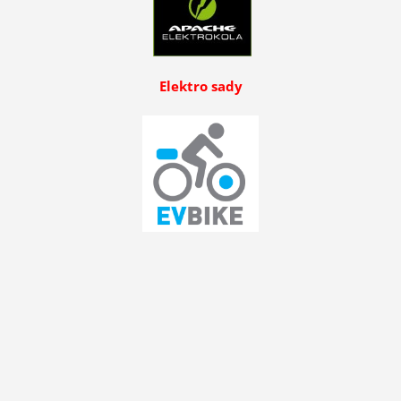
Elektro sady