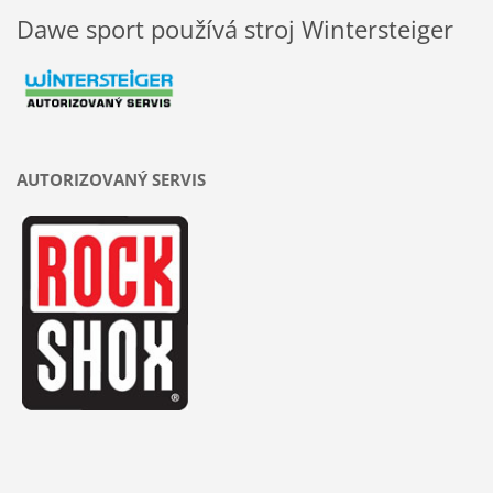
Dawe sport používá stroj Wintersteiger
AUTORIZOVANÝ SERVIS