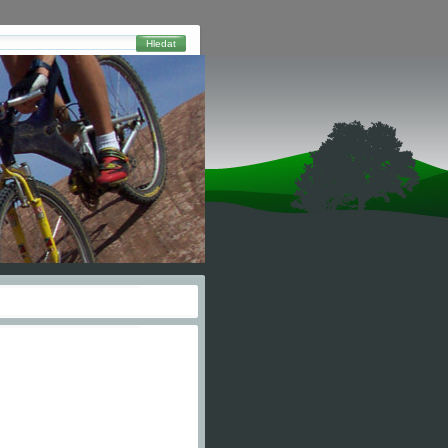
Hledat