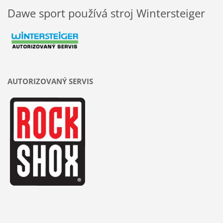
Dawe sport používá stroj Wintersteiger
AUTORIZOVANÝ SERVIS