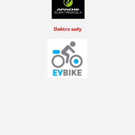
Elektro sady