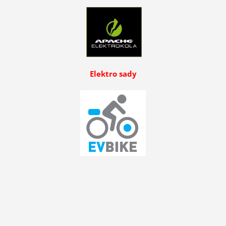
Elektro sady