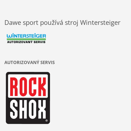
Dawe sport používá stroj Wintersteiger
AUTORIZOVANÝ SERVIS