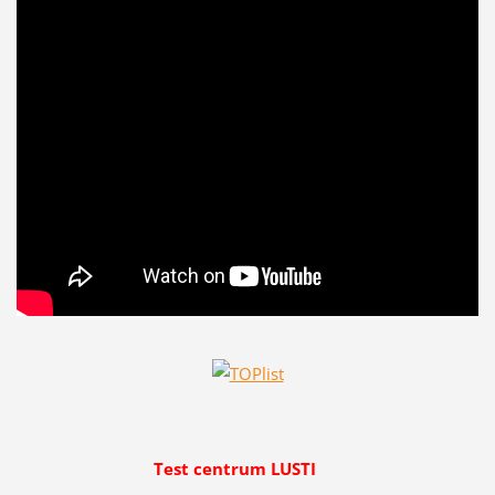
Test centrum LUSTI