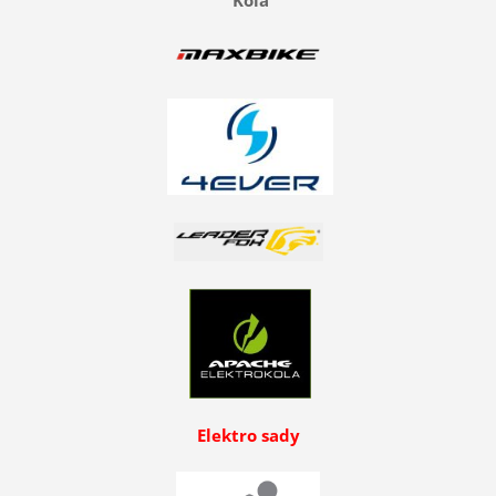
Elektro sady