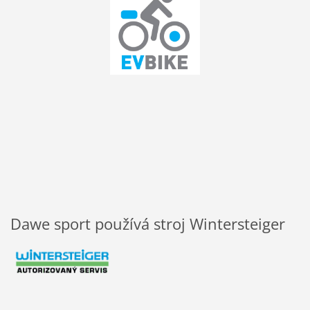
Dawe sport používá stroj Wintersteiger